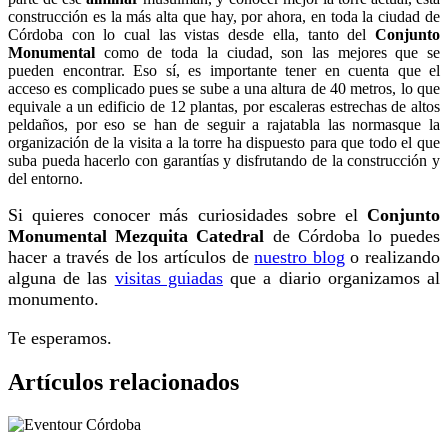
construcción es la más alta que hay, por ahora, en toda la ciudad de
Córdoba con lo cual las vistas desde ella, tanto del
Conjunto
Monumental
como de toda la ciudad, son las mejores que se
pueden encontrar. Eso sí, es importante tener en cuenta que el
acceso es complicado pues se sube a una altura de 40 metros, lo que
equivale a un edificio de 12 plantas, por escaleras estrechas de altos
peldaños, por eso se han de seguir a rajatabla las normasque la
organización de la visita a la torre ha dispuesto para que todo el que
suba pueda hacerlo con garantías y disfrutando de la construcción y
del entorno.
Si quieres conocer más curiosidades sobre el
Conjunto
Monumental Mezquita Catedral
de Córdoba lo puedes
hacer a través de los artículos de
nuestro blog
o realizando
alguna de las
visitas guiadas
que a diario organizamos al
monumento.
Te esperamos.
Artículos relacionados