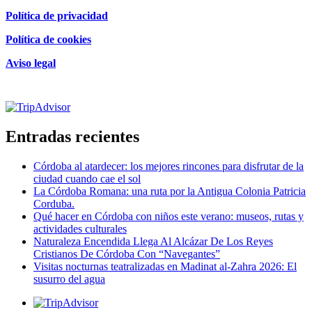
Política de privacidad
Política de cookies
Aviso legal
Certificado de excelencia
Entradas recientes
Córdoba al atardecer: los mejores rincones para disfrutar de la
ciudad cuando cae el sol
La Córdoba Romana: una ruta por la Antigua Colonia Patricia
Corduba.
Qué hacer en Córdoba con niños este verano: museos, rutas y
actividades culturales
Naturaleza Encendida Llega Al Alcázar De Los Reyes
Cristianos De Córdoba Con “Navegantes”
Visitas nocturnas teatralizadas en Madinat al-Zahra 2026: El
susurro del agua