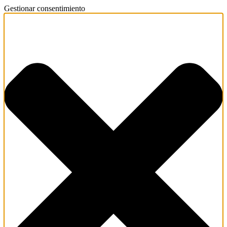
Gestionar consentimiento