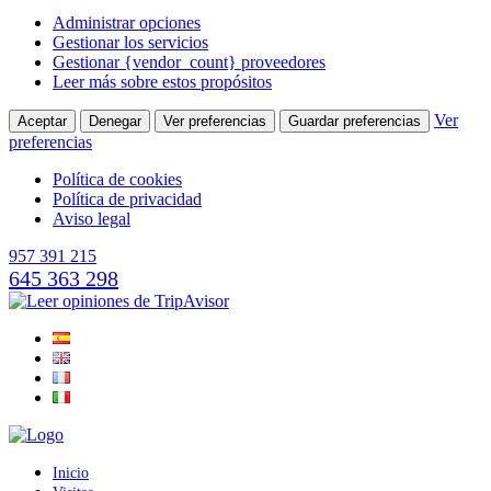
Administrar opciones
Gestionar los servicios
Gestionar {vendor_count} proveedores
Leer más sobre estos propósitos
Ver
Aceptar
Denegar
Ver preferencias
Guardar preferencias
preferencias
Política de cookies
Política de privacidad
Aviso legal
957 391 215
645 363 298
Inicio