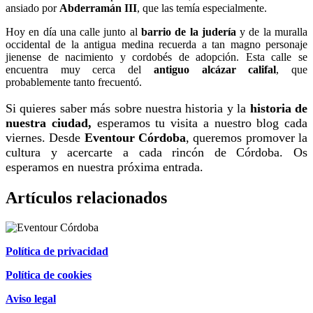
ansiado por
Abderramán III
, que las temía especialmente.
Hoy en día una calle junto al
barrio de la judería
y de la muralla
occidental de la antigua medina recuerda a tan magno personaje
jienense de nacimiento y cordobés de adopción. Esta calle se
encuentra muy cerca del
antiguo alcázar califal
, que
probablemente tanto frecuentó.
Si quieres saber más sobre nuestra historia y la
historia de
nuestra ciudad,
esperamos tu visita a nuestro blog cada
viernes. Desde
Eventour Córdoba
, queremos promover la
cultura y acercarte a cada rincón de Córdoba. Os
esperamos en nuestra próxima entrada.
Artículos relacionados
Política de privacidad
Política de cookies
Aviso legal