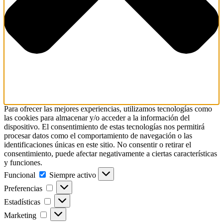
Para ofrecer las mejores experiencias, utilizamos tecnologías como
las cookies para almacenar y/o acceder a la información del
dispositivo. El consentimiento de estas tecnologías nos permitirá
procesar datos como el comportamiento de navegación o las
identificaciones únicas en este sitio. No consentir o retirar el
consentimiento, puede afectar negativamente a ciertas características
y funciones.
Funcional
Funcional
Siempre activo
Preferencias
Preferencias
Estadísticas
Estadísticas
Marketing
Marketing