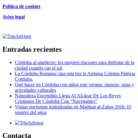
Política de cookies
Aviso legal
Certificado de excelencia
Entradas recientes
Córdoba al atardecer: los mejores rincones para disfrutar de la
ciudad cuando cae el sol
La Córdoba Romana: una ruta por la Antigua Colonia Patricia
Corduba.
Qué hacer en Córdoba con niños este verano: museos, rutas y
actividades culturales
Naturaleza Encendida Llega Al Alcázar De Los Reyes
Cristianos De Córdoba Con “Navegantes”
Visitas nocturnas teatralizadas en Madinat al-Zahra 2026: El
susurro del agua
Contacta