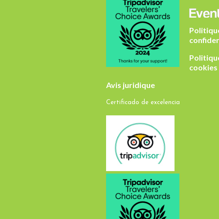
Politiqu
confiden
Politiqu
cookies
Avis juridique
Certificado de excelencia