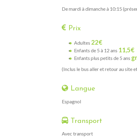
De mardi à dimanche à 10:15 (prése
Prix
22€
Adultes
11,5€
Enfants de 5 à 12 ans
gr
Enfants plus petits de 5 ans
(Inclus le bus aller et retour au site et
Langue
Espagnol
Transport
Avec transport