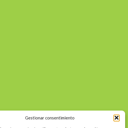
Gestionar consentimiento