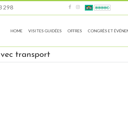
3 298
HOME
VISITES GUIDÉES
OFFRES
CONGRÈS ET ÉVÉNE
vec transport