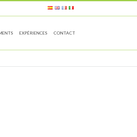
MENTS
EXPÉRIENCES
CONTACT