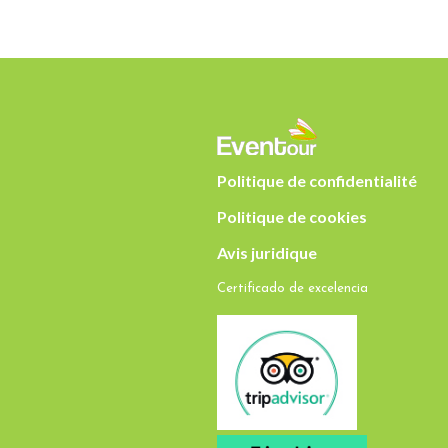
Politique de confidentialité
Politique de cookies
Avis juridique
Certificado de excelencia