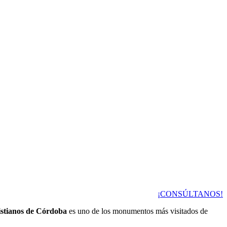
¡CONSÚLTANOS!
istianos de Córdoba
es uno de los monumentos más visitados de