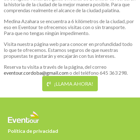
la historia de la ciudad de la mejor manera posible. Para que
comprendas realmente el alcance de la ciudad palatina.
Medina Azahara se encuentra a 6 kilómetros de la ciudad, por
eso en Eventour te ofrecemos visitas con o sin transporte.
Para que no tengas ningún impedimento.
Visita nuestra página web para conocer en profundidad todo
lo que te ofrecemos. Estamos seguros de que nuestras
propuestas te gustarán y encajarán con tus intereses.
Reserva tu visita a través de la página, del correo
eventour.cordoba@gmail.com
o del teléfono 645 363 298.
¡LLAMA AHORA!
Política de privacidad