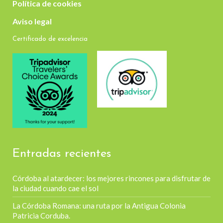
Política de cookies
Aviso legal
Certificado de excelencia
Entradas recientes
Córdoba al atardecer: los mejores rincones para disfrutar de
la ciudad cuando cae el sol
La Córdoba Romana: una ruta por la Antigua Colonia
Patricia Corduba.