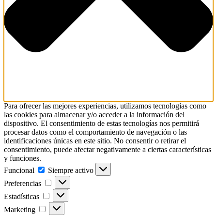
Para ofrecer las mejores experiencias, utilizamos tecnologías como
las cookies para almacenar y/o acceder a la información del
dispositivo. El consentimiento de estas tecnologías nos permitirá
procesar datos como el comportamiento de navegación o las
identificaciones únicas en este sitio. No consentir o retirar el
consentimiento, puede afectar negativamente a ciertas características
y funciones.
Funcional
Funcional
Siempre activo
Preferencias
Preferencias
Estadísticas
Estadísticas
Marketing
Marketing