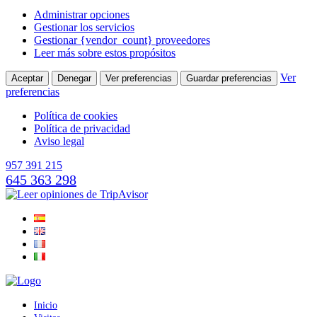
Administrar opciones
Gestionar los servicios
Gestionar {vendor_count} proveedores
Leer más sobre estos propósitos
Ver
Aceptar
Denegar
Ver preferencias
Guardar preferencias
preferencias
Política de cookies
Política de privacidad
Aviso legal
957 391 215
645 363 298
Inicio