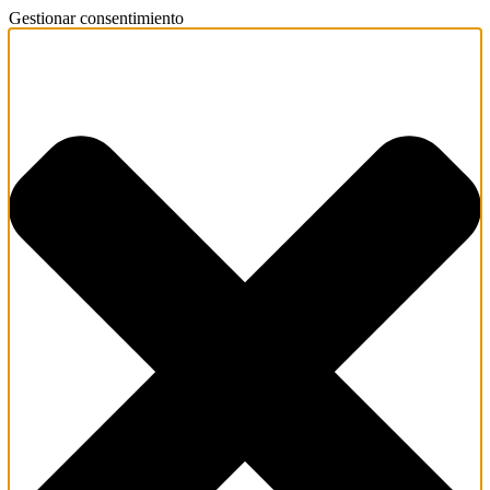
Gestionar consentimiento