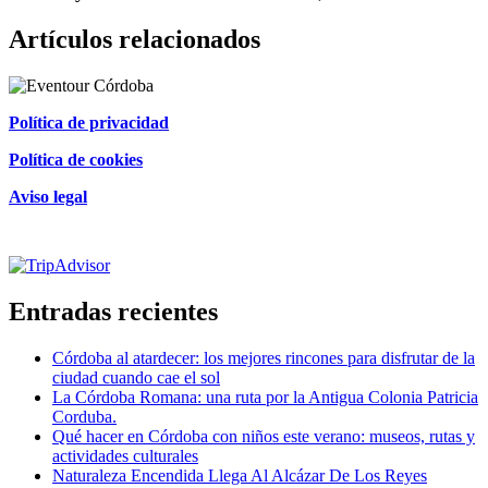
Artículos relacionados
Política de privacidad
Política de cookies
Aviso legal
Certificado de excelencia
Entradas recientes
Córdoba al atardecer: los mejores rincones para disfrutar de la
ciudad cuando cae el sol
La Córdoba Romana: una ruta por la Antigua Colonia Patricia
Corduba.
Qué hacer en Córdoba con niños este verano: museos, rutas y
actividades culturales
Naturaleza Encendida Llega Al Alcázar De Los Reyes