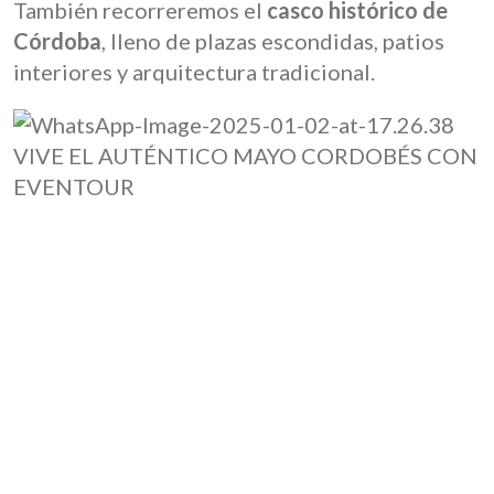
También recorreremos el
casco histórico de
Córdoba
, lleno de plazas escondidas, patios
interiores y arquitectura tradicional.