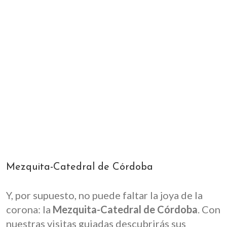
Mezquita-Catedral de Córdoba
Y, por supuesto, no puede faltar la joya de la
corona: la
Mezquita-Catedral de Córdoba
. Con
nuestras visitas guiadas descubrirás sus