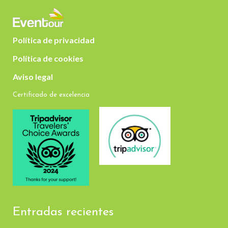
Política de privacidad
Política de cookies
Aviso legal
Certificado de excelencia
Entradas recientes