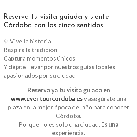
Reserva tu visita guiada y siente
Córdoba con los cinco sentidos
✨ Vive la historia
Respira la tradición
Captura momentos únicos
Y déjate llevar por nuestros guías locales
apasionados por su ciudad
Reserva ya tu visita guiada en
www.eventourcordoba.es
y asegúrate una
plaza en la mejor época del año para conocer
Córdoba.
Porque no es solo una ciudad.
Es una
experiencia.