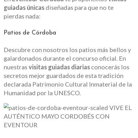
guiadas únicas
diseñadas para que no te
pierdas nada:
Patios de Córdoba
Descubre con nosotros los patios más bellos y
galardonados durante el concurso oficial. En
nuestras
visitas guiadas diarias
conocerás los
secretos mejor guardados de esta tradición
declarada Patrimonio Cultural Inmaterial de la
Humanidad por la UNESCO.