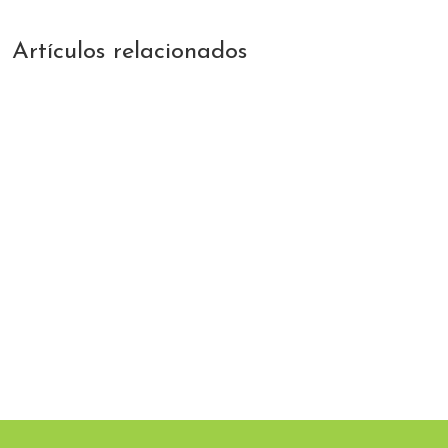
Artículos relacionados