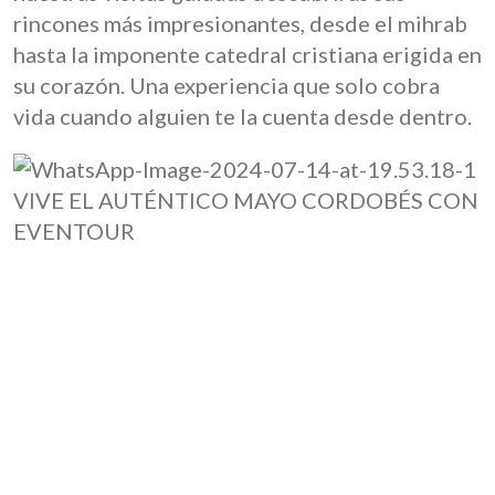
rincones más impresionantes, desde el mihrab
hasta la imponente catedral cristiana erigida en
su corazón. Una experiencia que solo cobra
vida cuando alguien te la cuenta desde dentro.