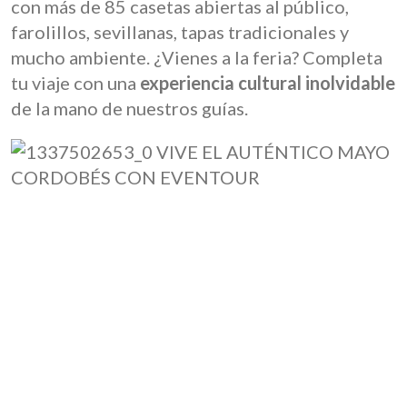
con más de 85 casetas abiertas al público,
farolillos, sevillanas, tapas tradicionales y
mucho ambiente. ¿Vienes a la feria? Completa
tu viaje con una
experiencia cultural inolvidable
de la mano de nuestros guías.