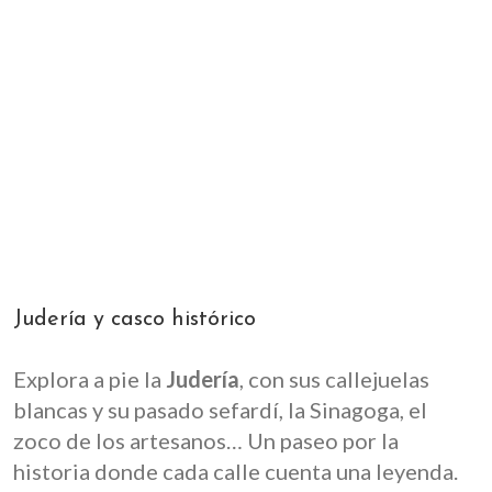
Judería y casco histórico
Explora a pie la
Judería
, con sus callejuelas
blancas y su pasado sefardí, la Sinagoga, el
zoco de los artesanos… Un paseo por la
historia donde cada calle cuenta una leyenda.