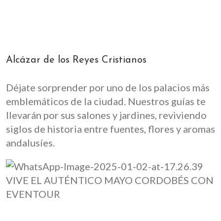
Alcázar de los Reyes Cristianos
Déjate sorprender por uno de los palacios más
emblemáticos de la ciudad. Nuestros guías te
llevarán por sus salones y jardines, reviviendo
siglos de historia entre fuentes, flores y aromas
andalusíes.