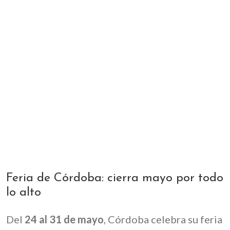
Feria de Córdoba: cierra mayo por todo
lo alto
Del
24 al 31 de mayo
, Córdoba celebra su feria