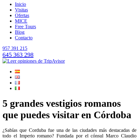
Inicio
Visitas
Ofertas
MICE
Free Tours
Blog
Contacto
957 391 215
645 363 298
5 grandes vestigios romanos
que puedes visitar en Córdoba
¿Sabías que Corduba fue una de las ciudades más destacadas de
todo el Imperio romano? Fundada por el cónsul Marco Claudio