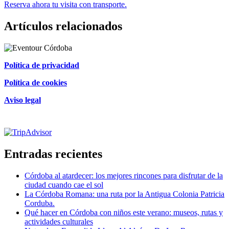
Reserva ahora tu visita con transporte.
Artículos relacionados
Política de privacidad
Política de cookies
Aviso legal
Certificado de excelencia
Entradas recientes
Córdoba al atardecer: los mejores rincones para disfrutar de la
ciudad cuando cae el sol
La Córdoba Romana: una ruta por la Antigua Colonia Patricia
Corduba.
Qué hacer en Córdoba con niños este verano: museos, rutas y
actividades culturales