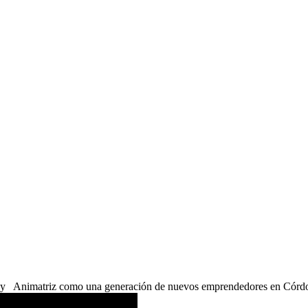
ur y Animatriz como una generación de nuevos emprendedores en Córd