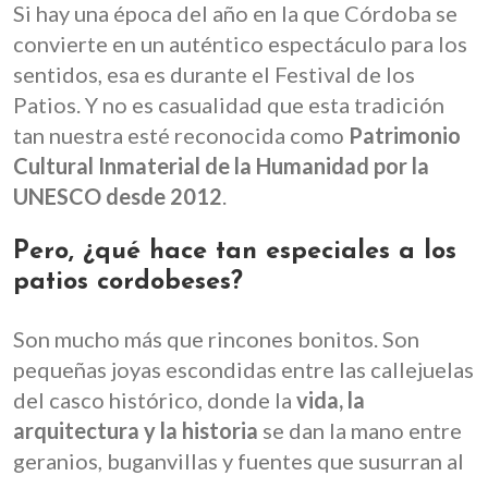
Si hay una época del año en la que Córdoba se
convierte en un auténtico espectáculo para los
sentidos, esa es durante el Festival de los
Patios. Y no es casualidad que esta tradición
tan nuestra esté reconocida como
Patrimonio
Cultural Inmaterial de la Humanidad por la
UNESCO desde 2012
.
Pero, ¿qué hace tan especiales a los
patios cordobeses?
Son mucho más que rincones bonitos. Son
pequeñas joyas escondidas entre las callejuelas
del casco histórico, donde la
vida, la
arquitectura y la historia
se dan la mano entre
geranios, buganvillas y fuentes que susurran al