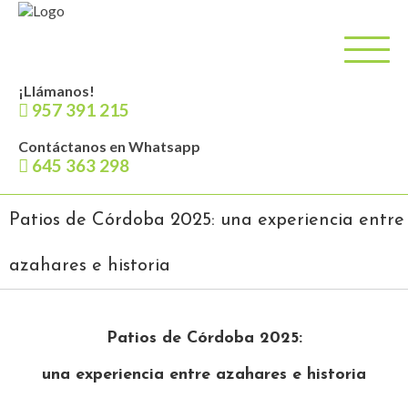
¡Llámanos!
957 391 215
Contáctanos en Whatsapp
645 363 298
Patios de Córdoba 2025: una experiencia entre
azahares e historia
Patios de Córdoba 2025:
una experiencia entre azahares e historia