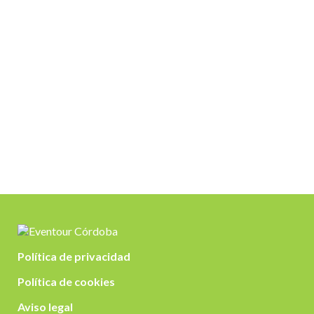
Política de privacidad
Política de cookies
Aviso legal