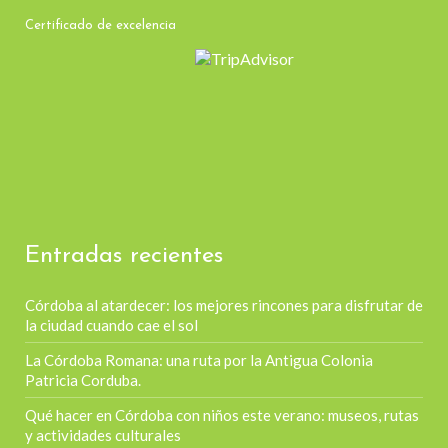
Certificado de excelencia
Entradas recientes
Córdoba al atardecer: los mejores rincones para disfrutar de
la ciudad cuando cae el sol
La Córdoba Romana: una ruta por la Antigua Colonia
Patricia Corduba.
Qué hacer en Córdoba con niños este verano: museos, rutas
y actividades culturales