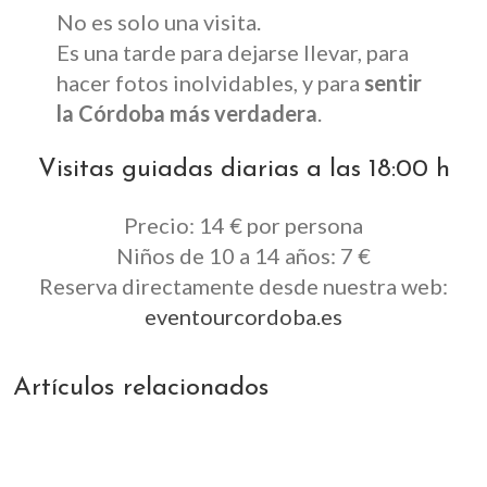
No es solo una visita.
Es una tarde para dejarse llevar, para
hacer fotos inolvidables, y para
sentir
la Córdoba más verdadera
.
Visitas guiadas diarias a las 18:00 h
Precio: 14 € por persona
Niños de 10 a 14 años: 7 €
Reserva directamente desde nuestra web:
eventourcordoba.es
Artículos relacionados