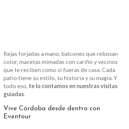
Rejas forjadas a mano, balcones que rebosan
color, macetas mimadas con cariño y vecinos
que te reciben como si fueras de casa. Cada
patio tiene su estilo, su historia y su magia. Y
todo eso,
te lo contamos en nuestras visitas
guiadas
.
Vive Córdoba desde dentro con
Eventour