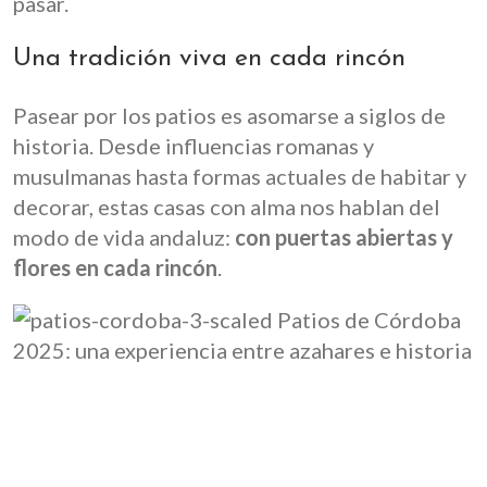
pasar.
Una tradición viva en cada rincón
Pasear por los patios es asomarse a siglos de
historia. Desde influencias romanas y
musulmanas hasta formas actuales de habitar y
decorar, estas casas con alma nos hablan del
modo de vida andaluz:
con puertas abiertas y
flores en cada rincón
.