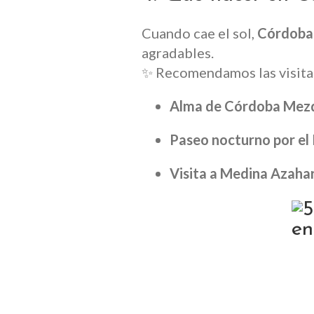
Cuando cae el sol,
Córdoba
agradables.
✨ Recomendamos las visita
Alma de Córdoba Mezq
Paseo nocturno por el
Visita a Medina Azaha