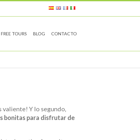
FREE TOURS
BLOG
CONTACTO
s valiente! Y lo segundo,
s bonitas para disfrutar de