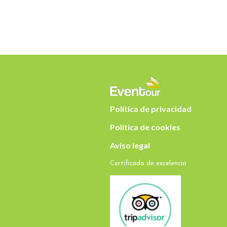
Política de privacidad
Política de cookies
Aviso legal
Certificado de excelencia