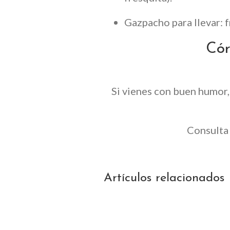
Gazpacho para llevar: f
Cór
Si vienes con buen humor,
Consulta 
Artículos relacionados