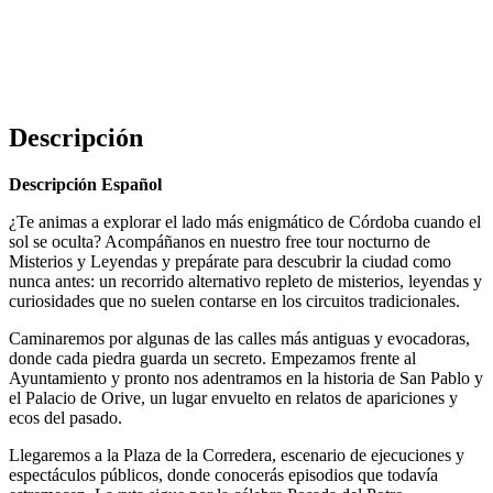
Descripción
Descripción Español
¿Te animas a explorar el lado más enigmático de Córdoba cuando el
sol se oculta? Acompáñanos en nuestro free tour nocturno de
Misterios y Leyendas y prepárate para descubrir la ciudad como
nunca antes: un recorrido alternativo repleto de misterios, leyendas y
curiosidades que no suelen contarse en los circuitos tradicionales.
Caminaremos por algunas de las calles más antiguas y evocadoras,
donde cada piedra guarda un secreto. Empezamos frente al
Ayuntamiento y pronto nos adentramos en la historia de San Pablo y
el Palacio de Orive, un lugar envuelto en relatos de apariciones y
ecos del pasado.
Llegaremos a la Plaza de la Corredera, escenario de ejecuciones y
espectáculos públicos, donde conocerás episodios que todavía