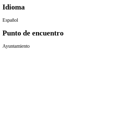
Idioma
Español
Punto de encuentro
Ayuntamiento