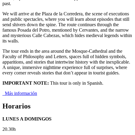
past.
We will arrive at the Plaza de la Corredera, the scene of executions
and public spectacles, where you will learn about episodes that still
send shivers down the spine. The route continues through the
famous Posada del Potro, mentioned by Cervantes, and the narrow
and mysterious Calle Cabezas, which hides medieval legends within
its walls.
The tour ends in the area around the Mosque-Cathedral and the
Faculty of Philosophy and Letters, spaces full of hidden symbols,
apparitions, and stories that intertwine history with the inexplicable.
A unique, immersive nighttime experience full of surprises, where
every corner reveals stories that don’t appear in tourist guides.
IMPORTANT NOTE:
This tour is only in Spanish.
Más información
Horarios
LUNES A DOMINGOS
20.30h