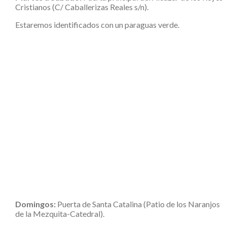
Cristianos (C/ Caballerizas Reales s/n).
Estaremos identificados con un paraguas verde.
Domingos:
Puerta de Santa Catalina (Patio de los Naranjos
de la Mezquita-Catedral).