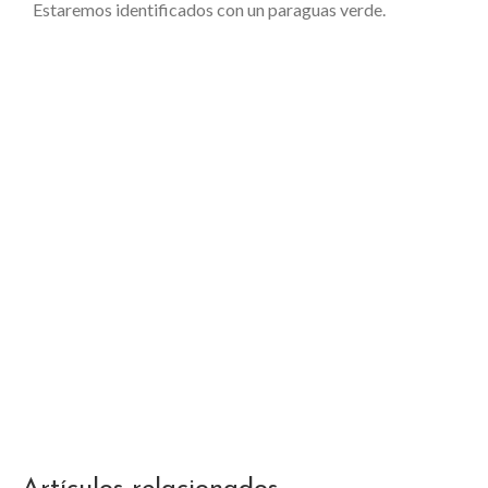
Estaremos identificados con un paraguas verde.