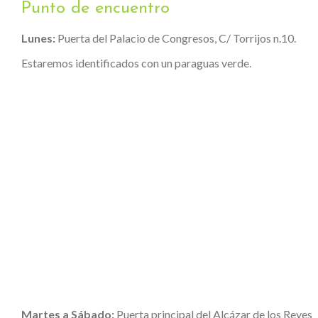
Punto de encuentro
Lunes:
Puerta del Palacio de Congresos, C/ Torrijos n.10.
Estaremos identificados con un paraguas verde.
Martes a Sábado:
Puerta principal del Alcázar de los Reyes