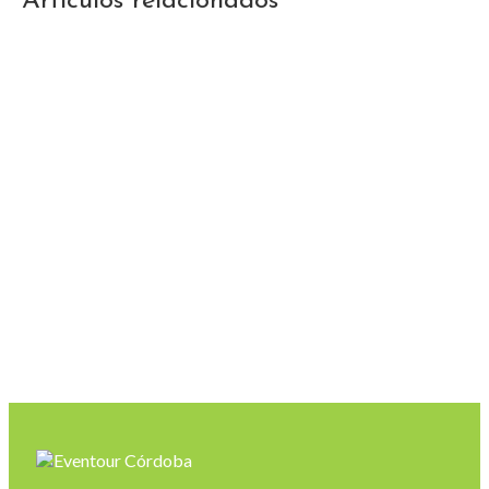
Artículos relacionados