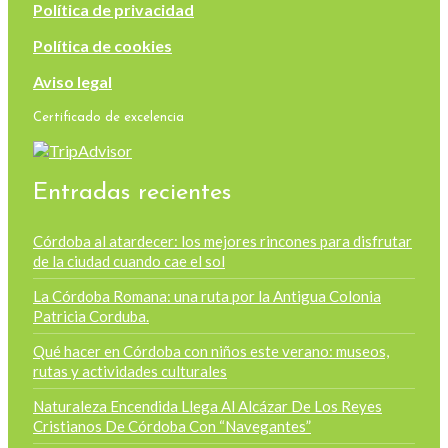
Política de privacidad
Política de cookies
Aviso legal
Certificado de excelencia
Entradas recientes
Córdoba al atardecer: los mejores rincones para disfrutar
de la ciudad cuando cae el sol
La Córdoba Romana: una ruta por la Antigua Colonia
Patricia Corduba.
Qué hacer en Córdoba con niños este verano: museos,
rutas y actividades culturales
Naturaleza Encendida Llega Al Alcázar De Los Reyes
Cristianos De Córdoba Con “Navegantes”