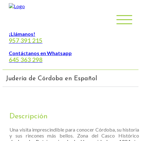
¡Llámanos!
957 391 215
Contáctanos en Whatsapp
645 363 298
Judería de Córdoba en Español
Descripción
Una visita imprescindible para conocer Córdoba, su historia
y sus rincones más bellos. Zona del Casco Histórico