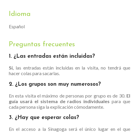
Idioma
Español
Preguntas frecuentes
1. ¿Las entradas están incluidas?
Sí,
las entradas están incluidas en la visita, no tendrá que
hacer colas para sacarlas.
2. ¿Los grupos son muy numerosos?
En esta visita el máximo de personas por grupo es de 30.
El
guía usará el sistema de radios individuales
para que
cada persona siga la explicación cómodamente.
3. ¿Hay que esperar colas?
En el acceso a la Sinagoga será el único lugar en el que