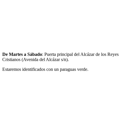
De Martes a Sábado
: Puerta principal del Alcázar de los Reyes
Cristianos (Avenida del Alcázar s/n).
Estaremos identificados con un paraguas verde.