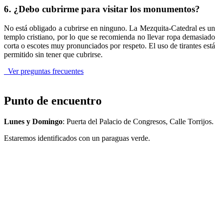
6. ¿Debo cubrirme para visitar los monumentos?
No está obligado a cubrirse en ninguno. La Mezquita-Catedral es un
templo cristiano, por lo que se recomienda no llevar ropa demasiado
corta o escotes muy pronunciados por respeto. El uso de tirantes está
permitido sin tener que cubrirse.
Ver preguntas frecuentes
Punto de encuentro
Lunes y Domingo
: Puerta del Palacio de Congresos, Calle Torrijos.
Estaremos identificados con un paraguas verde.