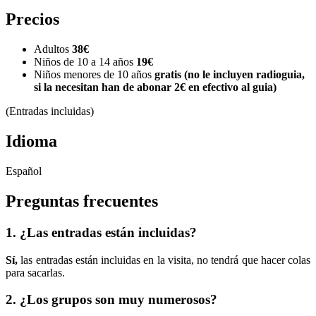
Precios
Adultos
38
€
Niños de 10 a 14 años
19€
Niños menores de 10 años
gratis (no le incluyen radioguia,
si la necesitan han de abonar 2€ en efectivo al guia)
(Entradas incluidas)
Idioma
Español
Preguntas frecuentes
1. ¿Las entradas están incluidas?
Sí,
las entradas están incluidas en la visita, no tendrá que hacer colas
para sacarlas.
2. ¿Los grupos son muy numerosos?