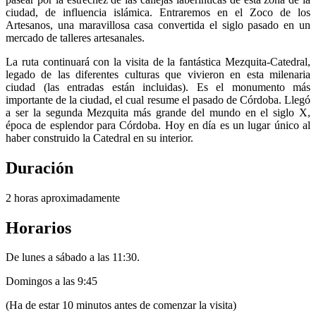
ciudad, de influencia islámica. Entraremos en el Zoco de los
Artesanos, una maravillosa casa convertida el siglo pasado en un
mercado de talleres artesanales.
La ruta continuará con la visita de la fantástica Mezquita-Catedral,
legado de las diferentes culturas que vivieron en esta milenaria
ciudad (las entradas están incluidas). Es el monumento más
importante de la ciudad, el cual resume el pasado de Córdoba. Llegó
a ser la segunda Mezquita más grande del mundo en el siglo X,
época de esplendor para Córdoba. Hoy en día es un lugar único al
haber construido la Catedral en su interior.
Duración
2 horas aproximadamente
Horarios
De lunes a sábado a las 11:30.
Domingos a las 9:45
(Ha de estar 10 minutos antes de comenzar la visita)