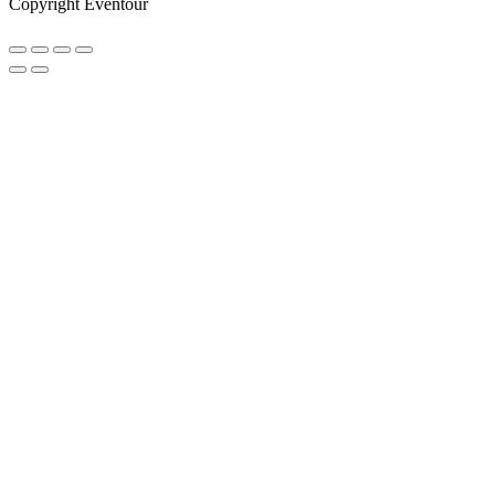
Copyright Eventour