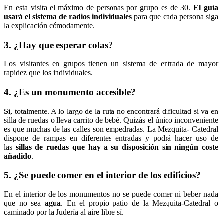
En esta visita el máximo de personas por grupo es de 30.
El guía
usará el sistema de radios individuales
para que cada persona siga
la explicación cómodamente.
3. ¿Hay que esperar colas?
Los visitantes en grupos tienen un sistema de entrada de mayor
rapidez que los individuales.
4. ¿Es un monumento accesible?
Sí
, totalmente. A lo largo de la ruta no encontrará dificultad si va en
silla de ruedas o lleva carrito de bebé. Quizás el único inconveniente
es que muchas de las calles son empedradas. La Mezquita- Catedral
dispone de rampas en diferentes entradas y podrá hacer uso de
las
sillas de ruedas que hay a su disposición sin ningún coste
añadido
.
5. ¿Se puede comer en el interior de los edificios?
En el interior de los monumentos no se puede comer ni beber nada
que no sea
agua
. En el propio patio de la Mezquita-Catedral o
caminado por la Judería al aire libre sí.