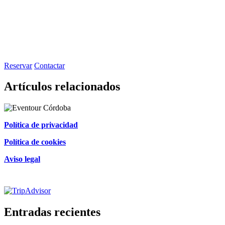
Reservar
Contactar
Artículos relacionados
Política de privacidad
Política de cookies
Aviso legal
Certificado de excelencia
Entradas recientes