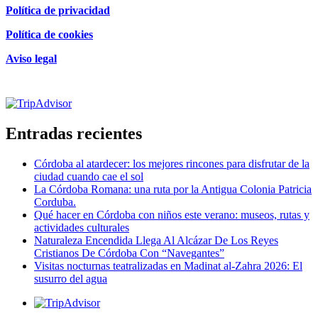
Política de privacidad
Política de cookies
Aviso legal
Certificado de excelencia
Entradas recientes
Córdoba al atardecer: los mejores rincones para disfrutar de la
ciudad cuando cae el sol
La Córdoba Romana: una ruta por la Antigua Colonia Patricia
Corduba.
Qué hacer en Córdoba con niños este verano: museos, rutas y
actividades culturales
Naturaleza Encendida Llega Al Alcázar De Los Reyes
Cristianos De Córdoba Con “Navegantes”
Visitas nocturnas teatralizadas en Madinat al-Zahra 2026: El
susurro del agua