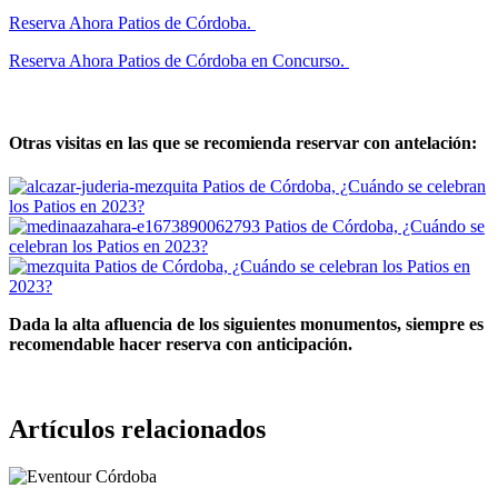
Reserva Ahora Patios de Córdoba.
Reserva Ahora Patios de Córdoba en Concurso.
Otras visitas en las que se recomienda reservar con antelación:
Dada la alta afluencia de los siguientes monumentos, siempre es
recomendable hacer reserva con anticipación.
Artículos relacionados