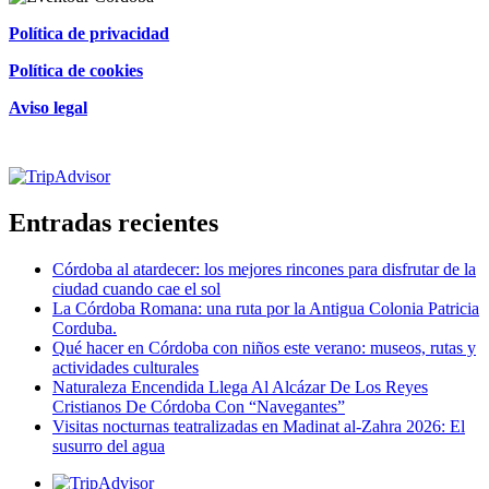
Política de privacidad
Política de cookies
Aviso legal
Certificado de excelencia
Entradas recientes
Córdoba al atardecer: los mejores rincones para disfrutar de la
ciudad cuando cae el sol
La Córdoba Romana: una ruta por la Antigua Colonia Patricia
Corduba.
Qué hacer en Córdoba con niños este verano: museos, rutas y
actividades culturales
Naturaleza Encendida Llega Al Alcázar De Los Reyes
Cristianos De Córdoba Con “Navegantes”
Visitas nocturnas teatralizadas en Madinat al-Zahra 2026: El
susurro del agua