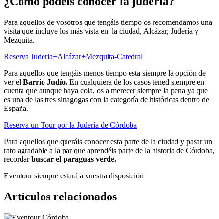
¿Cómo podéis conocer la judería?
Para aquellos de vosotros que tengáis tiempo os recomendamos una
visita que incluye los más vista en la ciudad, Alcázar, Judería y
Mezquita.
Reserva Juderia+Alcázar+Mezquita-Catedral
Para aquellos que tengáis menos tiempo esta siempre la opción de
ver el
Barrio Judío.
En cualquiera de los casos tened siempre en
cuenta que aunque haya cola, os a merecer siempre la pena ya que
es una de las tres sinagogas con la categoría de históricas dentro de
España.
Reserva un Tour por la Judería de Córdoba
Para aquellos que queráis conocer esta parte de la ciudad y pasar un
rato agradable a la par que aprendéis parte de la historia de Córdoba,
recordar
buscar el paraguas verde.
Eventour siempre estará a vuestra disposición
Artículos relacionados