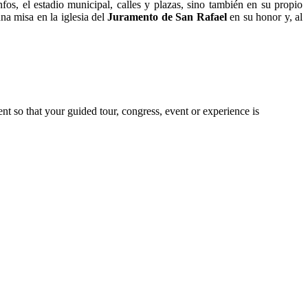
fos, el estadio municipal, calles y plazas, sino también en su propio
na misa en la iglesia del
Juramento de San Rafael
en su honor y, al
nt so that your guided tour, congress, event or experience is